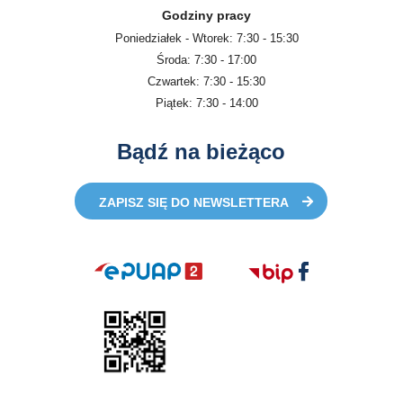
Godziny pracy
Poniedziałek - Wtorek: 7:30 - 15:30
Środa: 7:30 - 17:00
Czwartek: 7:30 - 15:30
Piątek: 7:30 - 14:00
Bądź na bieżąco
ZAPISZ SIĘ DO NEWSLETTERA