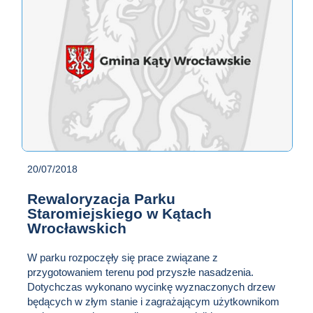
20/07/2018
Rewaloryzacja Parku
Staromiejskiego w Kątach
Wrocławskich
W parku rozpoczęły się prace związane z
przygotowaniem terenu pod przyszłe nasadzenia.
Dotychczas wykonano wycinkę wyznaczonych drzew
będących w złym stanie i zagrażającym użytkownikom