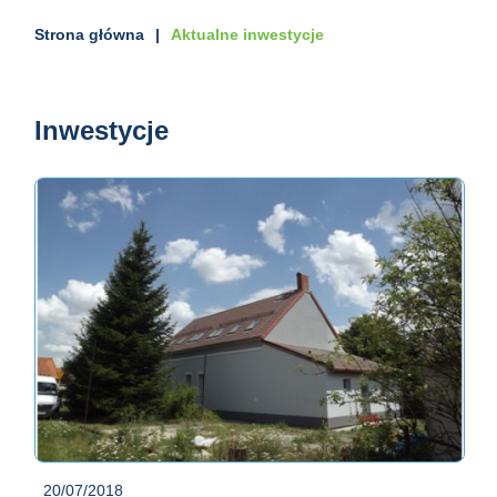
Strona główna
Aktualne inwestycje
Inwestycje
20/07/2018