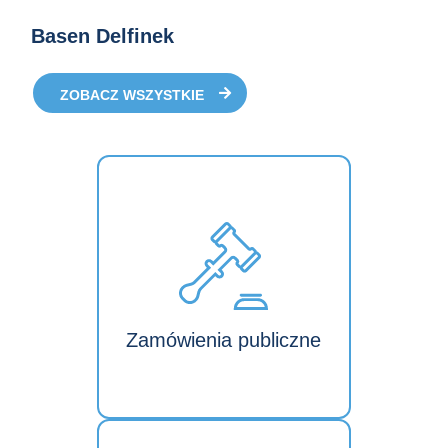
Basen Delfinek
ZOBACZ WSZYSTKIE
Zamówienia publiczne