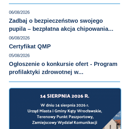
06/08/2026
Zadbaj o bezpieczeństwo swojego
pupila – bezpłatna akcja chipowania...
06/08/2026
Certyfikat QMP
05/08/2026
Ogłoszenie o konkursie ofert - Program
profilaktyki zdrowotnej w...