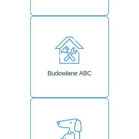
Budowlane ABC