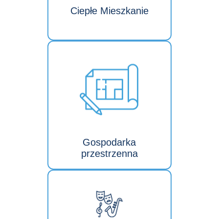
Ciepłe Mieszkanie
Gospodarka
przestrzenna