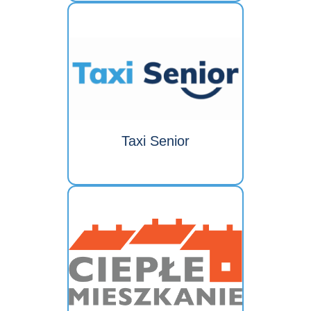
Taxi Senior