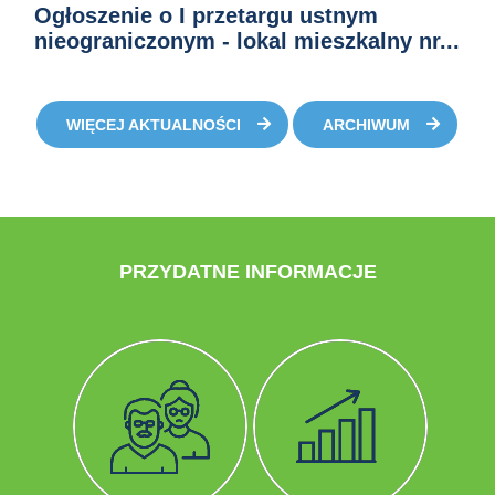
Ogłoszenie o I przetargu ustnym
nieograniczonym - lokal mieszkalny nr...
WIĘCEJ AKTUALNOŚCI
ARCHIWUM
PRZYDATNE INFORMACJE