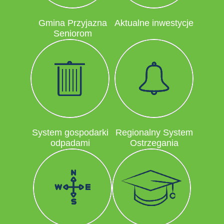
Gmina Przyjazna
Aktualne inwestycje
Seniorom
System gospodarki
Regionalny System
odpadami
Ostrzegania