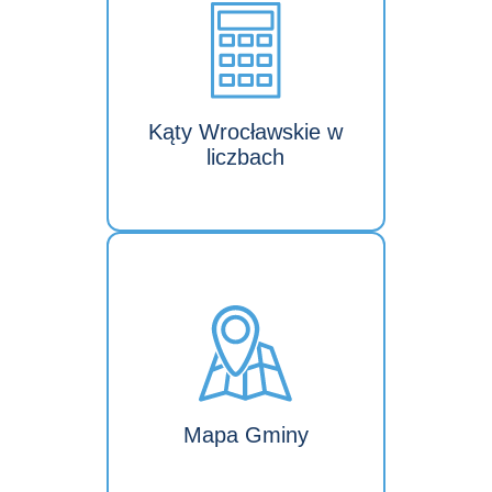
Kąty Wrocławskie w
liczbach
Mapa Gminy