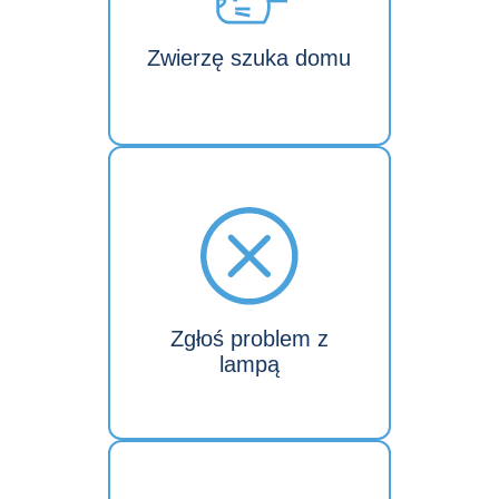
Zwierzę szuka domu
Zgłoś problem z
lampą