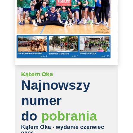
Kątem Oka
Najnowszy
numer
do
pobrania
Kątem Oka - wydanie czerwiec