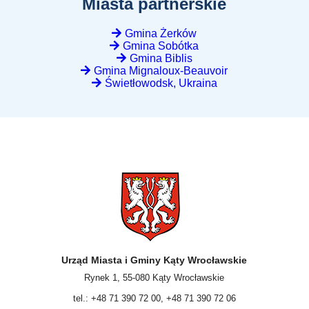
Miasta partnerskie
Gmina Żerków
Gmina Sobótka
Gmina Biblis
Gmina Mignaloux-Beauvoir
Świetłowodsk, Ukraina
Urząd Miasta i Gminy Kąty Wrocławskie
Rynek 1, 55-080 Kąty Wrocławskie
tel.: +48 71 390 72 00, +48 71 390 72 06