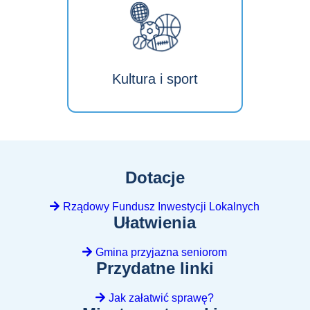
Kultura i sport
Dotacje
Rządowy Fundusz Inwestycji Lokalnych
Ułatwienia
Gmina przyjazna seniorom
Przydatne linki
Jak załatwić sprawę?