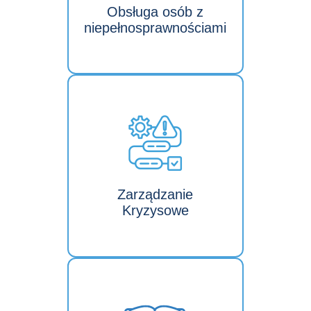
Obsługa osób z
niepełnosprawnościami
Zarządzanie
Kryzysowe