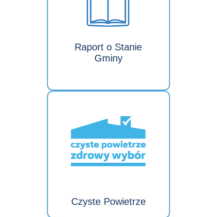
Raport o Stanie
Gminy
Czyste Powietrze