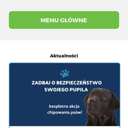
MENU GŁÓWNE
Aktualności