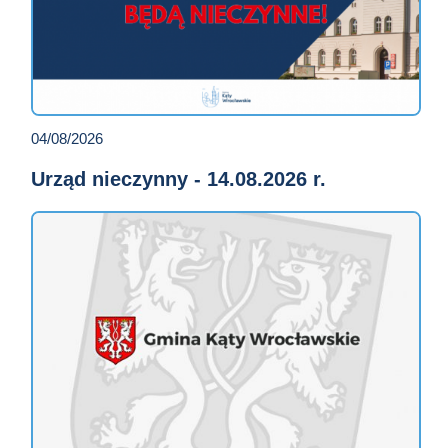
04/08/2026
Urząd nieczynny - 14.08.2026 r.