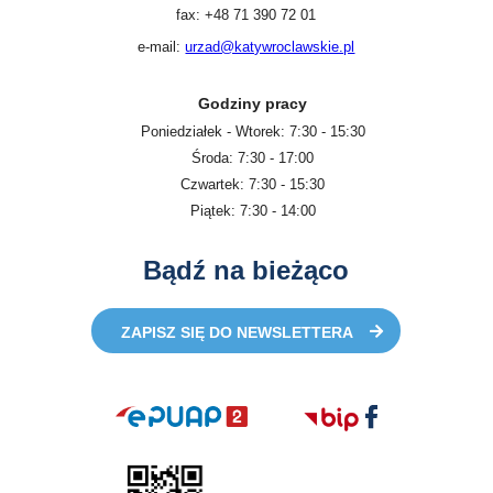
fax: +48 71 390 72 01
e-mail:
urzad@katywroclawskie.pl
Godziny pracy
Poniedziałek - Wtorek: 7:30 - 15:30
Środa: 7:30 - 17:00
Czwartek: 7:30 - 15:30
Piątek: 7:30 - 14:00
Bądź na bieżąco
ZAPISZ SIĘ DO NEWSLETTERA