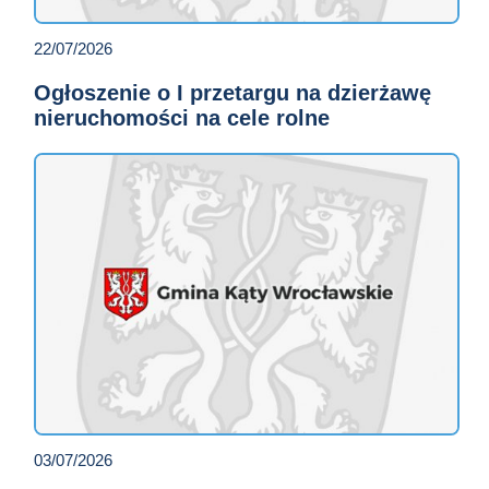
22/07/2026
Ogłoszenie o I przetargu na dzierżawę
nieruchomości na cele rolne
03/07/2026