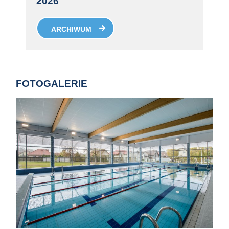
2026
ARCHIWUM
FOTOGALERIE