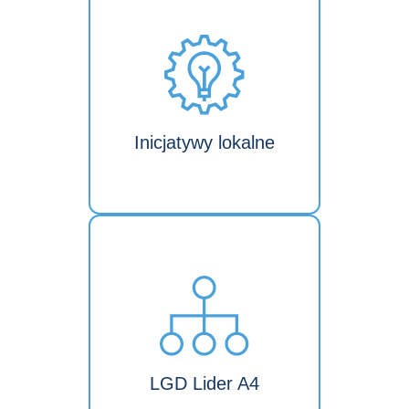
Inicjatywy lokalne
LGD Lider A4