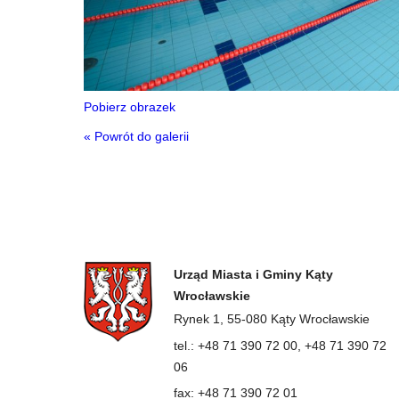
Pobierz obrazek
« Powrót do galerii
Urząd Miasta i Gminy Kąty
Wrocławskie
Rynek 1, 55-080 Kąty Wrocławskie
tel.: +48 71 390 72 00, +48 71 390 72
06
fax: +48 71 390 72 01