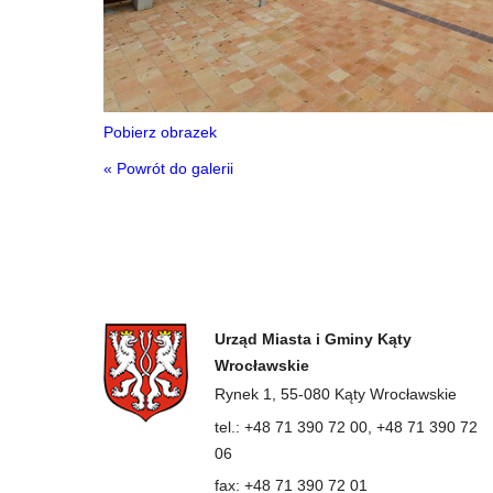
Pobierz obrazek
« Powrót do galerii
Urząd Miasta i Gminy Kąty
Wrocławskie
Rynek 1, 55-080 Kąty Wrocławskie
tel.: +48 71 390 72 00, +48 71 390 72
06
fax: +48 71 390 72 01