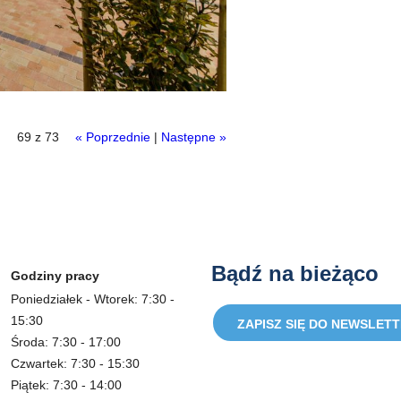
69 z 73
« Poprzednie
|
Następne »
Bądź na bieżąco
Godziny pracy
Poniedziałek - Wtorek: 7:30 -
15:30
ZAPISZ SIĘ DO NEWSLET
Środa: 7:30 - 17:00
Czwartek: 7:30 - 15:30
Piątek: 7:30 - 14:00