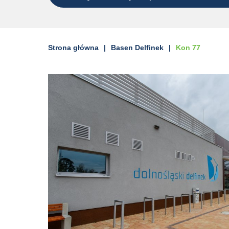
Strona główna
Basen Delfinek
Kon 77