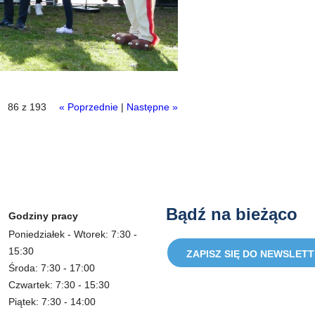
86 z 193
« Poprzednie
|
Następne »
Bądź na bieżąco
Godziny pracy
Poniedziałek - Wtorek: 7:30 -
15:30
ZAPISZ SIĘ DO NEWSLET
Środa: 7:30 - 17:00
Czwartek: 7:30 - 15:30
Piątek: 7:30 - 14:00