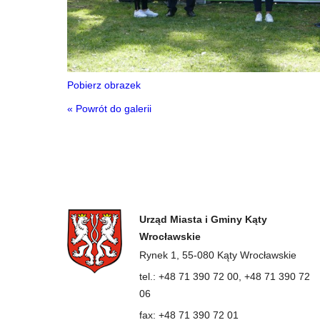
Pobierz obrazek
« Powrót do galerii
Urząd Miasta i Gminy Kąty
Wrocławskie
Rynek 1, 55-080 Kąty Wrocławskie
tel.: +48 71 390 72 00, +48 71 390 72
06
fax: +48 71 390 72 01