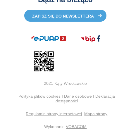
ZAPISZ SIĘ DO NEWSLETTERA
2021 Kąty Wrocławskie
Polityka plików cookies
I
Dane osobowe
I
Deklaracja
dostępności
Regulamin strony internetowej
Mapa strony
Wykonanie
VOBACOM