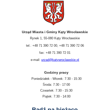
Urząd Miasta i Gminy Kąty Wrocławskie
Rynek 1, 55-080 Kąty Wrocławskie
tel.: +48 71 390 72 00, +48 71 390 72 06
fax: +48 71 390 72 01
e-mail:
urzad@katywroclawskie.pl
Godziny pracy
Poniedziałek - Wtorek: 7:30 - 15:30
Środa: 7:30 - 17:00
Czwartek: 7:30 - 15:30
Piątek: 7:30 - 14:00
Bądź na bieżąco