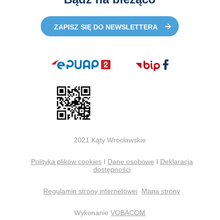
ZAPISZ SIĘ DO NEWSLETTERA
2021 Kąty Wrocławskie
Polityka plików cookies
I
Dane osobowe
I
Deklaracja
dostępności
Regulamin strony internetowej
Mapa strony
Wykonanie
VOBACOM