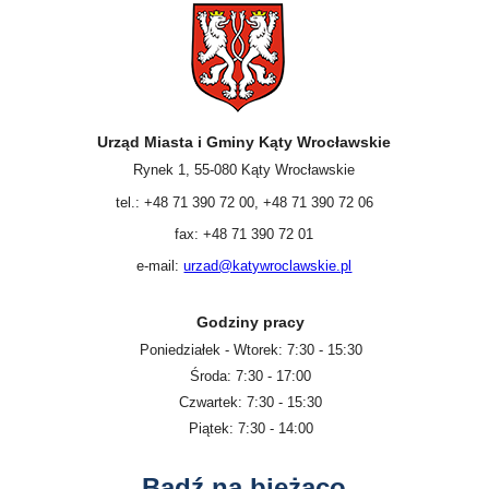
Urząd Miasta i Gminy Kąty Wrocławskie
Rynek 1, 55-080 Kąty Wrocławskie
tel.: +48 71 390 72 00, +48 71 390 72 06
fax: +48 71 390 72 01
e-mail:
urzad@katywroclawskie.pl
Godziny pracy
Poniedziałek - Wtorek: 7:30 - 15:30
Środa: 7:30 - 17:00
Czwartek: 7:30 - 15:30
Piątek: 7:30 - 14:00
Bądź na bieżąco