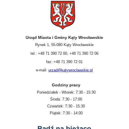
Urząd Miasta i Gminy Kąty Wrocławskie
Rynek 1, 55-080 Kąty Wrocławskie
tel.: +48 71 390 72 00, +48 71 390 72 06
fax: +48 71 390 72 01
e-mail:
urzad@katywroclawskie.pl
Godziny pracy
Poniedziałek - Wtorek: 7:30 - 15:30
Środa: 7:30 - 17:00
Czwartek: 7:30 - 15:30
Piątek: 7:30 - 14:00
Bądź na bieżąco