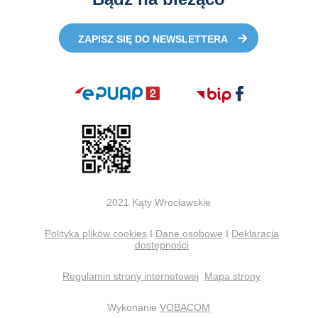
ZAPISZ SIĘ DO NEWSLETTERA
2021 Kąty Wrocławskie
Polityka plików cookies
I
Dane osobowe
I
Deklaracja
dostępności
Regulamin strony internetowej
Mapa strony
Wykonanie
VOBACOM