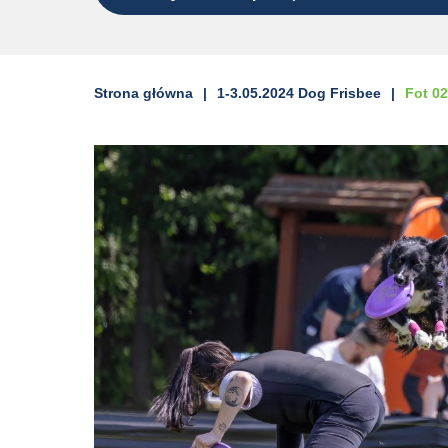
Strona główna
1-3.05.2024 Dog Frisbee
Fot 0