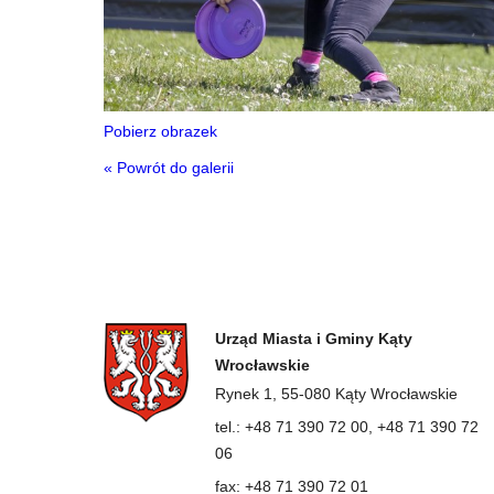
Pobierz obrazek
« Powrót do galerii
Urząd Miasta i Gminy Kąty
Wrocławskie
Rynek 1, 55-080 Kąty Wrocławskie
tel.: +48 71 390 72 00, +48 71 390 72
06
fax: +48 71 390 72 01