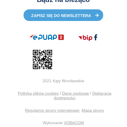
ZAPISZ SIĘ DO NEWSLETTERA
2021 Kąty Wrocławskie
Polityka plików cookies
I
Dane osobowe
I
Deklaracja
dostępności
Regulamin strony internetowej
Mapa strony
Wykonanie
VOBACOM