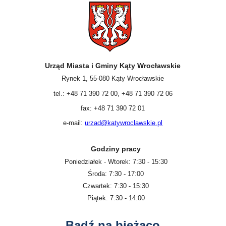
Urząd Miasta i Gminy Kąty Wrocławskie
Rynek 1, 55-080 Kąty Wrocławskie
tel.: +48 71 390 72 00, +48 71 390 72 06
fax: +48 71 390 72 01
e-mail:
urzad@katywroclawskie.pl
Godziny pracy
Poniedziałek - Wtorek: 7:30 - 15:30
Środa: 7:30 - 17:00
Czwartek: 7:30 - 15:30
Piątek: 7:30 - 14:00
Bądź na bieżąco