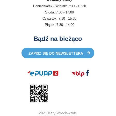
Poniedziałek - Wtorek: 7:30 - 15:30
Środa: 7:30 - 17:00
Czwartek: 7:30 - 15:30
Piątek: 7:30 - 14:00
Bądź na bieżąco
ZAPISZ SIĘ DO NEWSLETTERA
2021 Kąty Wrocławskie