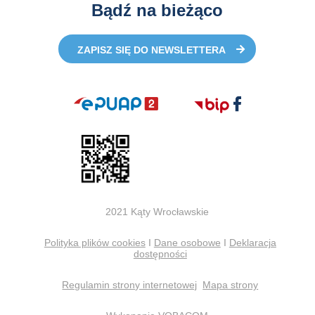
Bądź na bieżąco
ZAPISZ SIĘ DO NEWSLETTERA
2021 Kąty Wrocławskie
Polityka plików cookies
I
Dane osobowe
I
Deklaracja
dostępności
Regulamin strony internetowej
Mapa strony