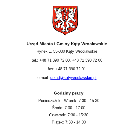
Urząd Miasta i Gminy Kąty Wrocławskie
Rynek 1, 55-080 Kąty Wrocławskie
tel.: +48 71 390 72 00, +48 71 390 72 06
fax: +48 71 390 72 01
e-mail:
urzad@katywroclawskie.pl
Godziny pracy
Poniedziałek - Wtorek: 7:30 - 15:30
Środa: 7:30 - 17:00
Czwartek: 7:30 - 15:30
Piątek: 7:30 - 14:00