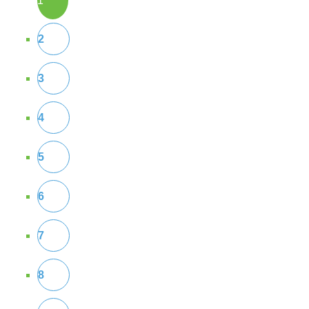
1
2
3
4
5
6
7
8