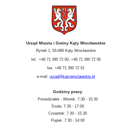
Urząd Miasta i Gminy Kąty Wrocławskie
Rynek 1, 55-080 Kąty Wrocławskie
tel.: +48 71 390 72 00, +48 71 390 72 06
fax: +48 71 390 72 01
e-mail:
urzad@katywroclawskie.pl
Godziny pracy
Poniedziałek - Wtorek: 7:30 - 15:30
Środa: 7:30 - 17:00
Czwartek: 7:30 - 15:30
Piątek: 7:30 - 14:00