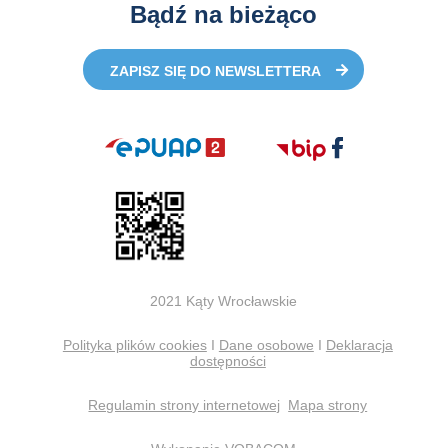
Bądź na bieżąco
ZAPISZ SIĘ DO NEWSLETTERA
2021 Kąty Wrocławskie
Polityka plików cookies
I
Dane osobowe
I
Deklaracja
dostępności
Regulamin strony internetowej
Mapa strony