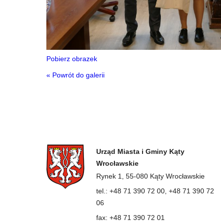
Pobierz obrazek
« Powrót do galerii
Urząd Miasta i Gminy Kąty
Wrocławskie
Rynek 1, 55-080 Kąty Wrocławskie
tel.: +48 71 390 72 00, +48 71 390 72
06
fax: +48 71 390 72 01