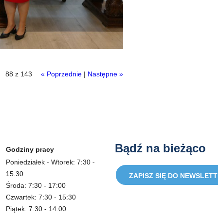
88 z 143
« Poprzednie
|
Następne »
Bądź na bieżąco
Godziny pracy
Poniedziałek - Wtorek: 7:30 -
15:30
ZAPISZ SIĘ DO NEWSLET
Środa: 7:30 - 17:00
Czwartek: 7:30 - 15:30
Piątek: 7:30 - 14:00