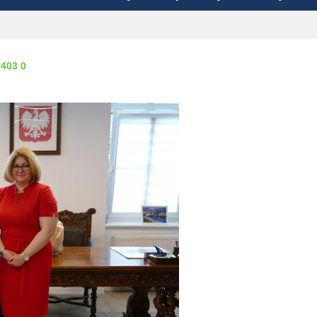
0403 0