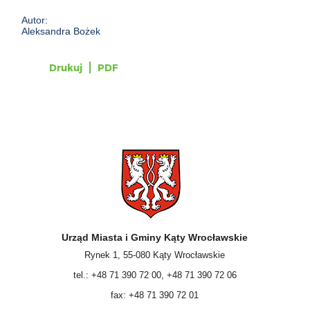
Autor:
Aleksandra Bożek
Drukuj
PDF
Urząd Miasta i Gminy Kąty Wrocławskie
Rynek 1, 55-080 Kąty Wrocławskie
tel.: +48 71 390 72 00, +48 71 390 72 06
fax: +48 71 390 72 01