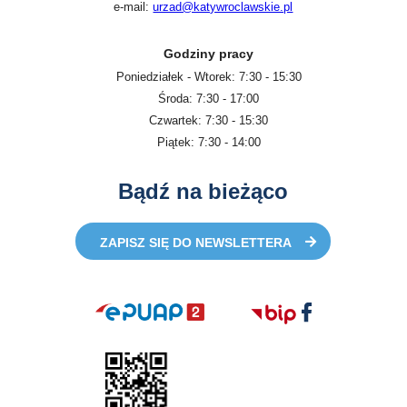
e-mail:
urzad@katywroclawskie.pl
Godziny pracy
Poniedziałek - Wtorek: 7:30 - 15:30
Środa: 7:30 - 17:00
Czwartek: 7:30 - 15:30
Piątek: 7:30 - 14:00
Bądź na bieżąco
ZAPISZ SIĘ DO NEWSLETTERA