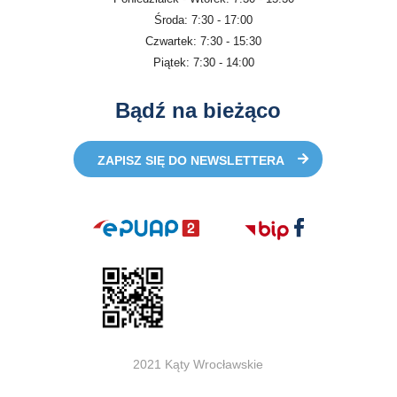
Środa: 7:30 - 17:00
Czwartek: 7:30 - 15:30
Piątek: 7:30 - 14:00
Bądź na bieżąco
ZAPISZ SIĘ DO NEWSLETTERA
2021 Kąty Wrocławskie