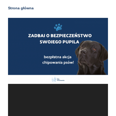
Strona główna