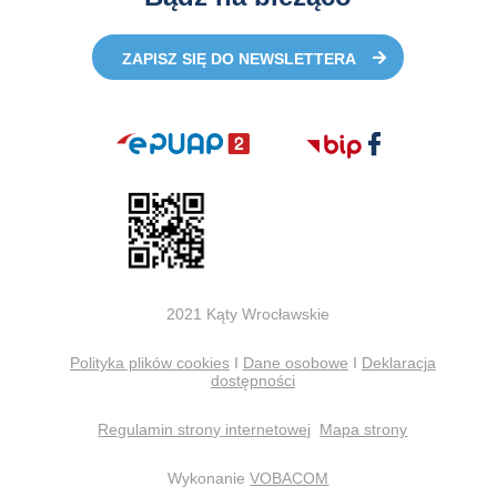
ZAPISZ SIĘ DO NEWSLETTERA
2021 Kąty Wrocławskie
Polityka plików cookies
I
Dane osobowe
I
Deklaracja
dostępności
Regulamin strony internetowej
Mapa strony
Wykonanie
VOBACOM