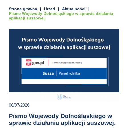
Strona główna
Urząd
Aktualności
Pismo Wojewody Dolnośląskiego w sprawie działania
aplikacji suszowej.
08/07/2026
Pismo Wojewody Dolnośląskiego w
sprawie działania aplikacji suszowej.