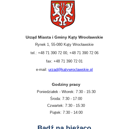
Urząd Miasta i Gminy Kąty Wrocławskie
Rynek 1, 55-080 Kąty Wrocławskie
tel.: +48 71 390 72 00, +48 71 390 72 06
fax: +48 71 390 72 01
e-mail:
urzad@katywroclawskie.pl
Godziny pracy
Poniedziałek - Wtorek: 7:30 - 15:30
Środa: 7:30 - 17:00
Czwartek: 7:30 - 15:30
Piątek: 7:30 - 14:00
Bądź na bieżąco