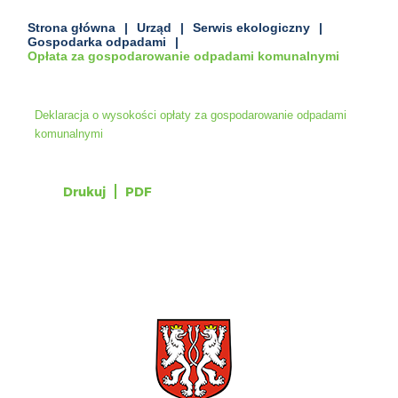
Strona główna
Urząd
Serwis ekologiczny
Gospodarka odpadami
Opłata za gospodarowanie odpadami komunalnymi
Deklaracja o wysokości opłaty za gospodarowanie odpadami
komunalnymi
Drukuj
PDF