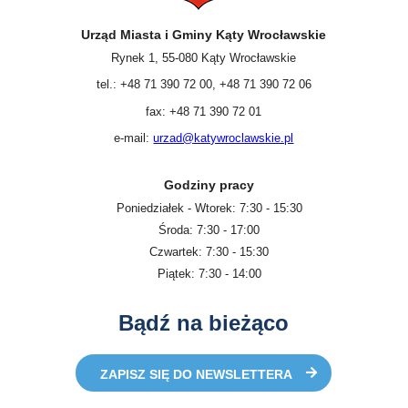
Urząd Miasta i Gminy Kąty Wrocławskie
Rynek 1, 55-080 Kąty Wrocławskie
tel.: +48 71 390 72 00, +48 71 390 72 06
fax: +48 71 390 72 01
e-mail:
urzad@katywroclawskie.pl
Godziny pracy
Poniedziałek - Wtorek: 7:30 - 15:30
Środa: 7:30 - 17:00
Czwartek: 7:30 - 15:30
Piątek: 7:30 - 14:00
Bądź na bieżąco
ZAPISZ SIĘ DO NEWSLETTERA