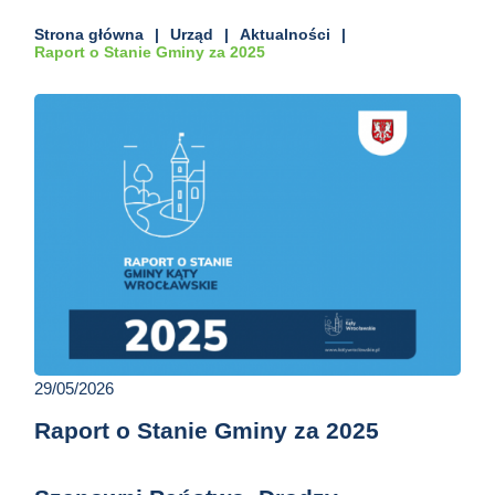
Strona główna
Urząd
Aktualności
Raport o Stanie Gminy za 2025
29/05/2026
Raport o Stanie Gminy za 2025