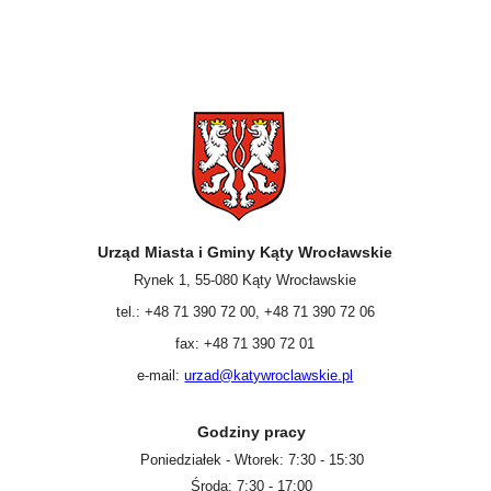
Urząd Miasta i Gminy Kąty Wrocławskie
Rynek 1, 55-080 Kąty Wrocławskie
tel.: +48 71 390 72 00, +48 71 390 72 06
fax: +48 71 390 72 01
e-mail:
urzad@katywroclawskie.pl
Godziny pracy
Poniedziałek - Wtorek: 7:30 - 15:30
Środa: 7:30 - 17:00