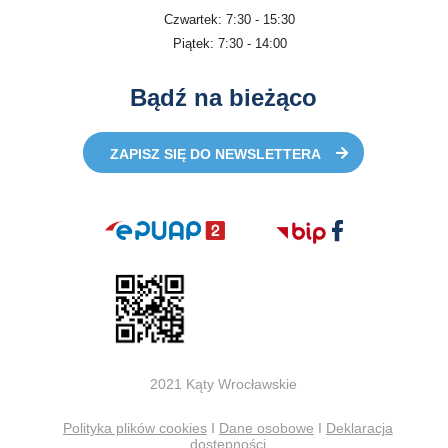
Czwartek: 7:30 - 15:30
Piątek: 7:30 - 14:00
Bądź na bieżąco
ZAPISZ SIĘ DO NEWSLETTERA
2021 Kąty Wrocławskie
Polityka plików cookies
I
Dane osobowe
I
Deklaracja
dostępności